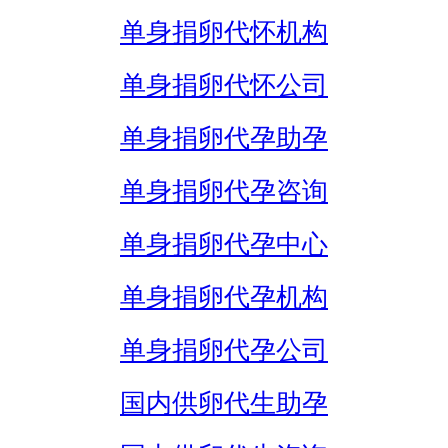
单身捐卵代怀机构
单身捐卵代怀公司
单身捐卵代孕助孕
单身捐卵代孕咨询
单身捐卵代孕中心
单身捐卵代孕机构
单身捐卵代孕公司
国内供卵代生助孕