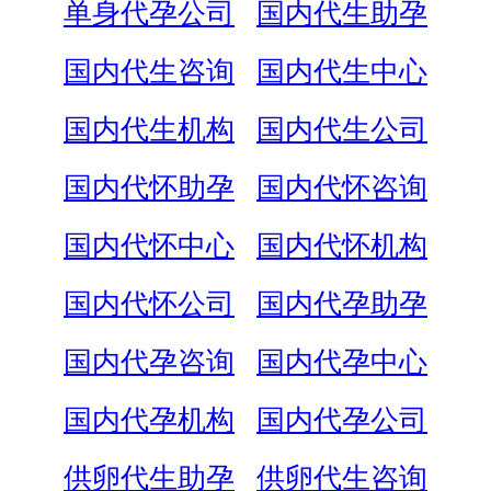
单身代孕公司
国内代生助孕
国内代生咨询
国内代生中心
国内代生机构
国内代生公司
国内代怀助孕
国内代怀咨询
国内代怀中心
国内代怀机构
国内代怀公司
国内代孕助孕
国内代孕咨询
国内代孕中心
国内代孕机构
国内代孕公司
供卵代生助孕
供卵代生咨询