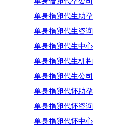
单身借卵代孕公司
单身捐卵代生助孕
单身捐卵代生咨询
单身捐卵代生中心
单身捐卵代生机构
单身捐卵代生公司
单身捐卵代怀助孕
单身捐卵代怀咨询
单身捐卵代怀中心