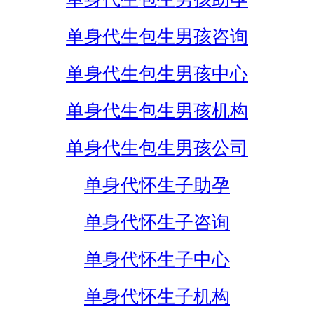
单身代生包生男孩咨询
单身代生包生男孩中心
单身代生包生男孩机构
单身代生包生男孩公司
单身代怀生子助孕
单身代怀生子咨询
单身代怀生子中心
单身代怀生子机构