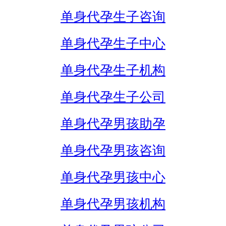
单身代孕生子咨询
单身代孕生子中心
单身代孕生子机构
单身代孕生子公司
单身代孕男孩助孕
单身代孕男孩咨询
单身代孕男孩中心
单身代孕男孩机构