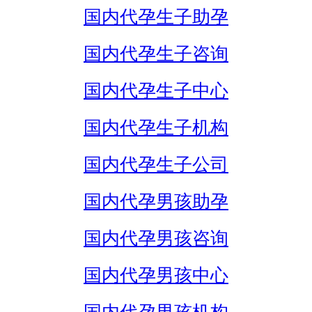
国内代孕生子助孕
国内代孕生子咨询
国内代孕生子中心
国内代孕生子机构
国内代孕生子公司
国内代孕男孩助孕
国内代孕男孩咨询
国内代孕男孩中心