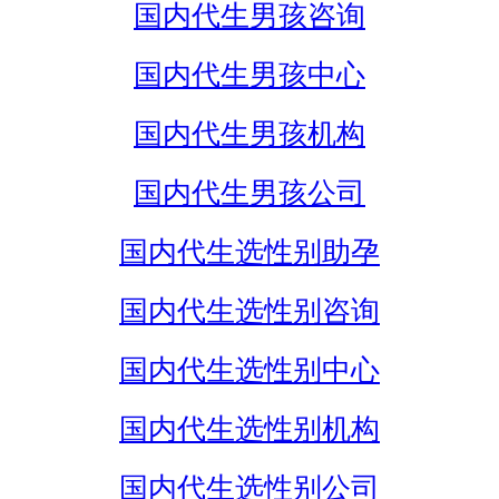
国内代生男孩咨询
国内代生男孩中心
国内代生男孩机构
国内代生男孩公司
国内代生选性别助孕
国内代生选性别咨询
国内代生选性别中心
国内代生选性别机构
国内代生选性别公司