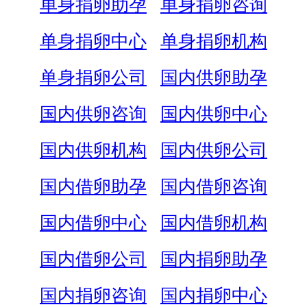
单身捐卵助孕
单身捐卵咨询
单身捐卵中心
单身捐卵机构
单身捐卵公司
国内供卵助孕
国内供卵咨询
国内供卵中心
国内供卵机构
国内供卵公司
国内借卵助孕
国内借卵咨询
国内借卵中心
国内借卵机构
国内借卵公司
国内捐卵助孕
国内捐卵咨询
国内捐卵中心