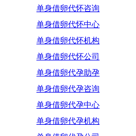
单身借卵代怀咨询
单身借卵代怀中心
单身借卵代怀机构
单身借卵代怀公司
单身借卵代孕助孕
单身借卵代孕咨询
单身借卵代孕中心
单身借卵代孕机构