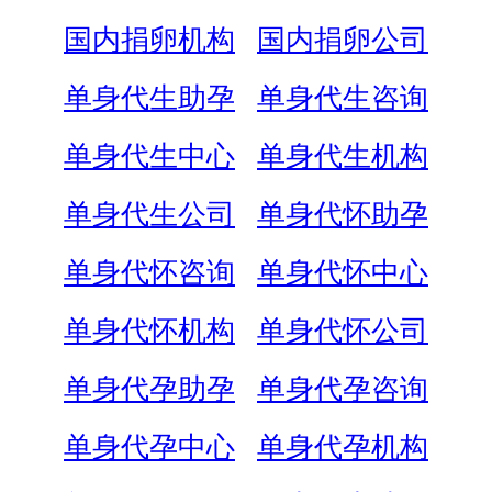
国内捐卵机构
国内捐卵公司
单身代生助孕
单身代生咨询
单身代生中心
单身代生机构
单身代生公司
单身代怀助孕
单身代怀咨询
单身代怀中心
单身代怀机构
单身代怀公司
单身代孕助孕
单身代孕咨询
单身代孕中心
单身代孕机构