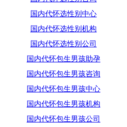
国内代怀选性别中心
国内代怀选性别机构
国内代怀选性别公司
国内代怀包生男孩助孕
国内代怀包生男孩咨询
国内代怀包生男孩中心
国内代怀包生男孩机构
国内代怀包生男孩公司