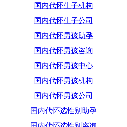
国内代怀生子机构
国内代怀生子公司
国内代怀男孩助孕
国内代怀男孩咨询
国内代怀男孩中心
国内代怀男孩机构
国内代怀男孩公司
国内代怀选性别助孕
国内代怀选性别咨询