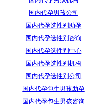
国内代孕男孩机构
国内代孕男孩公司
国内代孕选性别助孕
国内代孕选性别咨询
国内代孕选性别中心
国内代孕选性别机构
国内代孕选性别公司
国内代孕包生男孩助孕
国内代孕包生男孩咨询