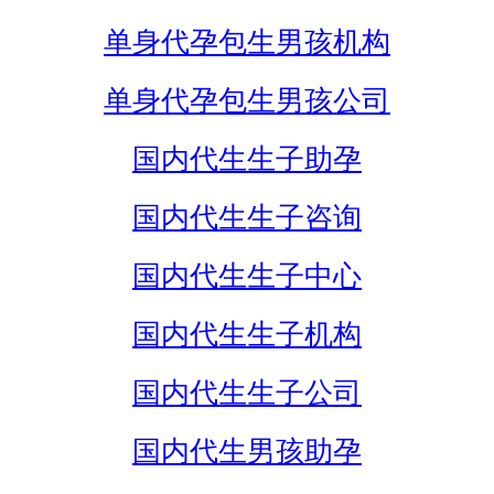
单身代孕包生男孩机构
单身代孕包生男孩公司
国内代生生子助孕
国内代生生子咨询
国内代生生子中心
国内代生生子机构
国内代生生子公司
国内代生男孩助孕