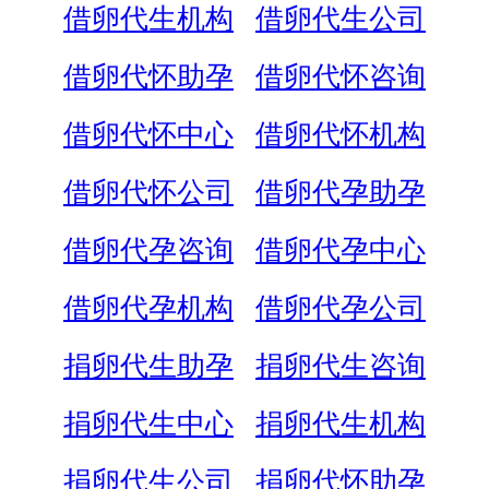
借卵代生机构
借卵代生公司
借卵代怀助孕
借卵代怀咨询
借卵代怀中心
借卵代怀机构
借卵代怀公司
借卵代孕助孕
借卵代孕咨询
借卵代孕中心
借卵代孕机构
借卵代孕公司
捐卵代生助孕
捐卵代生咨询
捐卵代生中心
捐卵代生机构
捐卵代生公司
捐卵代怀助孕