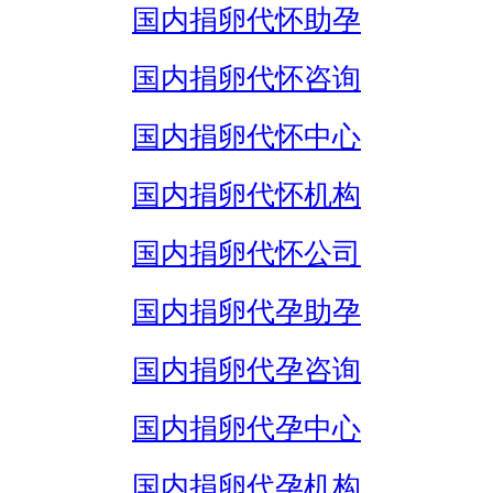
国内捐卵代怀助孕
国内捐卵代怀咨询
国内捐卵代怀中心
国内捐卵代怀机构
国内捐卵代怀公司
国内捐卵代孕助孕
国内捐卵代孕咨询
国内捐卵代孕中心
国内捐卵代孕机构