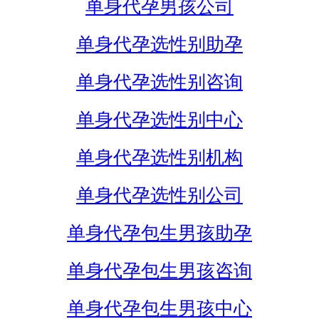
单身代孕男孩公司
单身代孕选性别助孕
单身代孕选性别咨询
单身代孕选性别中心
单身代孕选性别机构
单身代孕选性别公司
单身代孕包生男孩助孕
单身代孕包生男孩咨询
单身代孕包生男孩中心