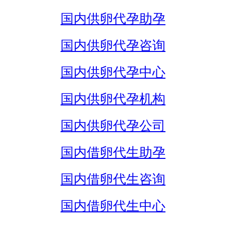
国内供卵代孕助孕
国内供卵代孕咨询
国内供卵代孕中心
国内供卵代孕机构
国内供卵代孕公司
国内借卵代生助孕
国内借卵代生咨询
国内借卵代生中心