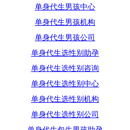
单身代生男孩中心
单身代生男孩机构
单身代生男孩公司
单身代生选性别助孕
单身代生选性别咨询
单身代生选性别中心
单身代生选性别机构
单身代生选性别公司
单身代生包生男孩助孕