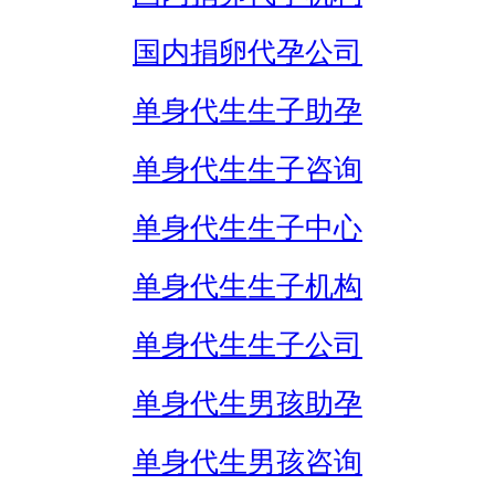
国内捐卵代孕公司
单身代生生子助孕
单身代生生子咨询
单身代生生子中心
单身代生生子机构
单身代生生子公司
单身代生男孩助孕
单身代生男孩咨询