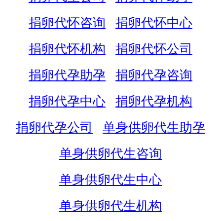
捐卵代怀咨询
捐卵代怀中心
捐卵代怀机构
捐卵代怀公司
捐卵代孕助孕
捐卵代孕咨询
捐卵代孕中心
捐卵代孕机构
捐卵代孕公司
单身供卵代生助孕
单身供卵代生咨询
单身供卵代生中心
单身供卵代生机构