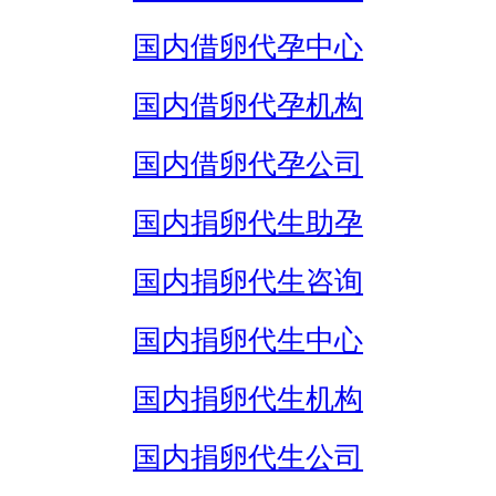
国内借卵代孕中心
国内借卵代孕机构
国内借卵代孕公司
国内捐卵代生助孕
国内捐卵代生咨询
国内捐卵代生中心
国内捐卵代生机构
国内捐卵代生公司