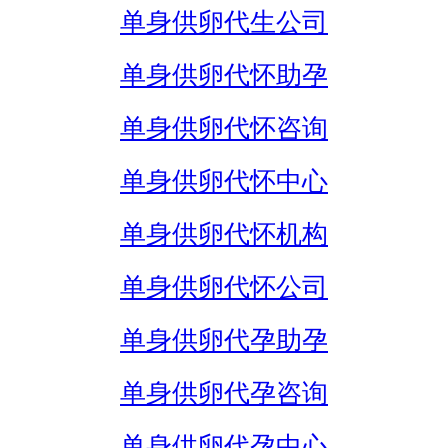
单身供卵代生公司
单身供卵代怀助孕
单身供卵代怀咨询
单身供卵代怀中心
单身供卵代怀机构
单身供卵代怀公司
单身供卵代孕助孕
单身供卵代孕咨询
单身供卵代孕中心