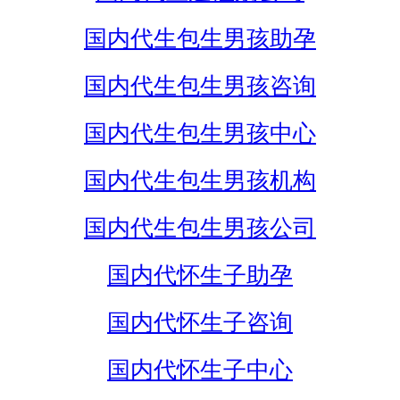
国内代生包生男孩助孕
国内代生包生男孩咨询
国内代生包生男孩中心
国内代生包生男孩机构
国内代生包生男孩公司
国内代怀生子助孕
国内代怀生子咨询
国内代怀生子中心