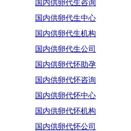
国内供卵代生咨询
国内供卵代生中心
国内供卵代生机构
国内供卵代生公司
国内供卵代怀助孕
国内供卵代怀咨询
国内供卵代怀中心
国内供卵代怀机构
国内供卵代怀公司