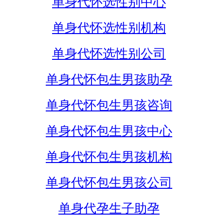
单身代怀选性别中心
单身代怀选性别机构
单身代怀选性别公司
单身代怀包生男孩助孕
单身代怀包生男孩咨询
单身代怀包生男孩中心
单身代怀包生男孩机构
单身代怀包生男孩公司
单身代孕生子助孕