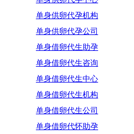
单身供卵代孕机构
单身供卵代孕公司
单身借卵代生助孕
单身借卵代生咨询
单身借卵代生中心
单身借卵代生机构
单身借卵代生公司
单身借卵代怀助孕