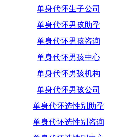
单身代怀生子公司
单身代怀男孩助孕
单身代怀男孩咨询
单身代怀男孩中心
单身代怀男孩机构
单身代怀男孩公司
单身代怀选性别助孕
单身代怀选性别咨询