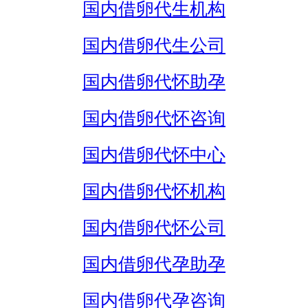
国内借卵代生机构
国内借卵代生公司
国内借卵代怀助孕
国内借卵代怀咨询
国内借卵代怀中心
国内借卵代怀机构
国内借卵代怀公司
国内借卵代孕助孕
国内借卵代孕咨询