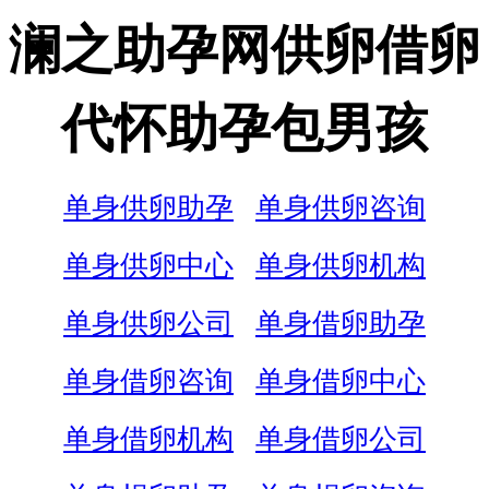
澜之助孕网供卵借卵
代怀助孕包男孩
单身供卵助孕
单身供卵咨询
单身供卵中心
单身供卵机构
单身供卵公司
单身借卵助孕
单身借卵咨询
单身借卵中心
单身借卵机构
单身借卵公司