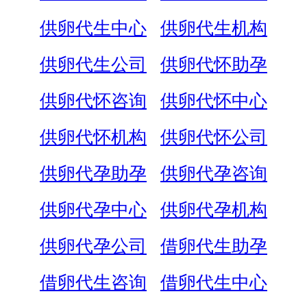
供卵代生中心
供卵代生机构
供卵代生公司
供卵代怀助孕
供卵代怀咨询
供卵代怀中心
供卵代怀机构
供卵代怀公司
供卵代孕助孕
供卵代孕咨询
供卵代孕中心
供卵代孕机构
供卵代孕公司
借卵代生助孕
借卵代生咨询
借卵代生中心