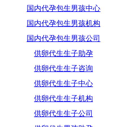
国内代孕包生男孩中心
国内代孕包生男孩机构
国内代孕包生男孩公司
供卵代生生子助孕
供卵代生生子咨询
供卵代生生子中心
供卵代生生子机构
供卵代生生子公司